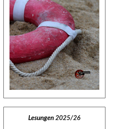
Lesungen
2025/26