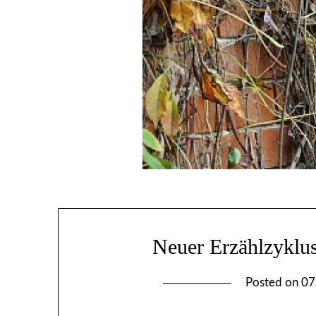
Neuer Erzählzyklus
Posted on
07