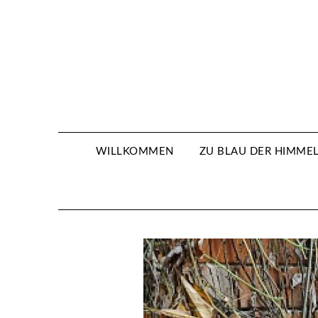
WILLKOMMEN
ZU BLAU DER HIMMEL