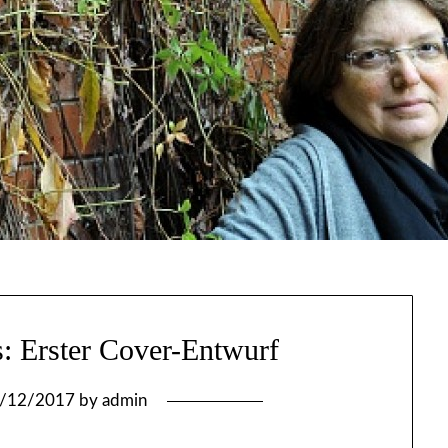
: Erster Cover-Entwurf
/12/2017
by
admin