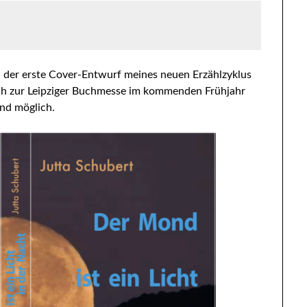
– der erste Cover-Entwurf meines neuen Erzählzyklus
ich zur Leipziger Buchmesse im kommenden Frühjahr
ind möglich.