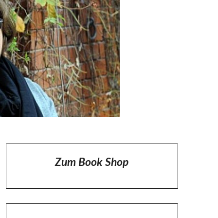
Zum Book Shop