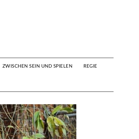
ZWISCHEN SEIN UND SPIELEN
REGIE