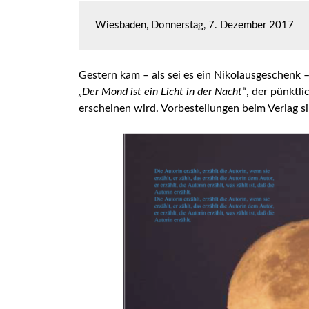
Wiesbaden, Donnerstag, 7. Dezember 2017
Gestern kam – als sei es ein Nikolausgeschenk 
„Der Mond ist ein Licht in der Nacht“
, der pünktl
erscheinen wird. Vorbestellungen beim Verlag s