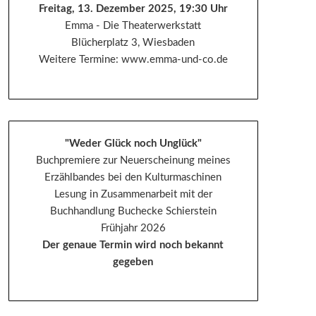
Freitag, 13. Dezember 2025, 19:30 Uhr
Emma - Die Theaterwerkstatt
Blücherplatz 3, Wiesbaden
Weitere Termine: www.emma-und-co.de
"Weder Glück noch Unglück"
Buchpremiere zur Neuerscheinung meines
Erzählbandes bei den Kulturmaschinen
Lesung in Zusammenarbeit mit der
Buchhandlung Buchecke Schierstein
Frühjahr 2026
Der genaue Termin wird noch bekannt
gegeben