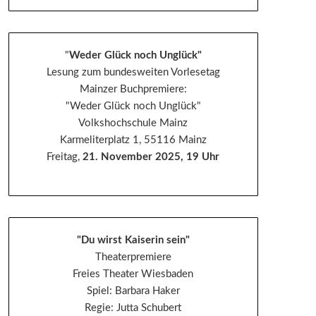
"
Weder Glück noch Unglück"
Lesung zum bundesweiten Vorlesetag
Mainzer Buchpremiere:
"Weder Glück noch Unglück"
Volkshochschule Mainz
Karmeliterplatz 1, 55116 Mainz
Freitag,
21. November 2025, 19 Uhr
"Du wirst Kaiserin sein"
Theaterpremiere
Freies Theater Wiesbaden
Spiel: Barbara Haker
Regie: Jutta Schubert