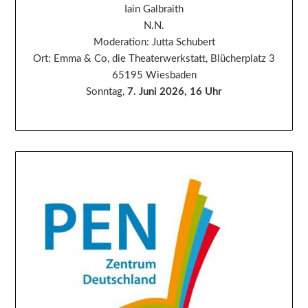
Iain Galbraith
N.N.
Moderation: Jutta Schubert
Ort: Emma & Co, die Theaterwerkstatt, Blücherplatz 3
65195 Wiesbaden
Sonntag,
7. Juni 2026, 16 Uhr