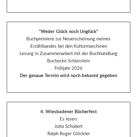
"Weder Glück noch Unglück"
Buchpremiere zur Neuerscheinung meines
Erzählbandes bei den Kulturmaschinen
Lesung in Zusammenarbeit mit der Buchhandlung
Buchecke Schierstein
Frühjahr 2026
Der genaue Termin wird noch bekannt gegeben
4. Wiesbadener Bücherfest
Es lesen:
Jutta Schubert
Ralph Roger Glöckler