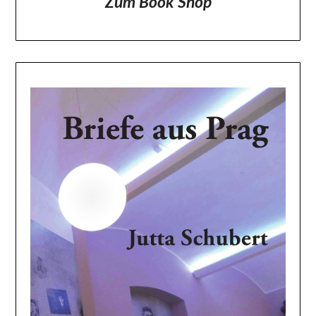
Zum Book Shop