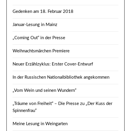
Gedenken am 18. Februar 2018
Januar-Lesung in Mainz
„Coming Out“ in der Presse
Weihnachtsmärchen Premiere
Neuer Erzählzyklus: Erster Cover-Entwurf
In der Russischen Nationalbibliothek angekommen
„Vom Wein und seinen Wundern“
„Träume von Freiheit“ – Die Presse zu „Der Kuss der
Spinnenfrau“
Meine Lesung in Weingarten