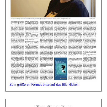
Zum größeren Format bitte auf das Bild klicken!