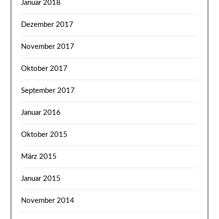
Januar 2018
Dezember 2017
November 2017
Oktober 2017
September 2017
Januar 2016
Oktober 2015
März 2015
Januar 2015
November 2014