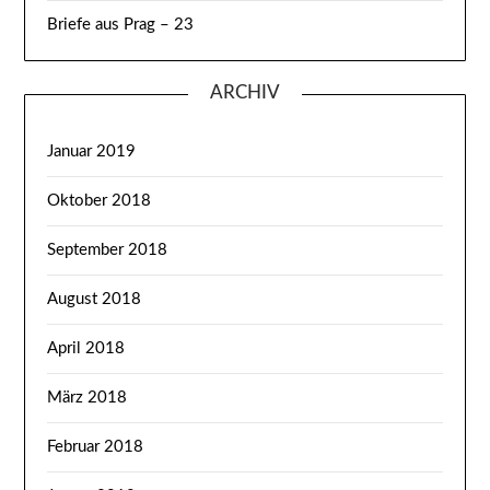
Briefe aus Prag – 23
ARCHIV
Januar 2019
Oktober 2018
September 2018
August 2018
April 2018
März 2018
Februar 2018