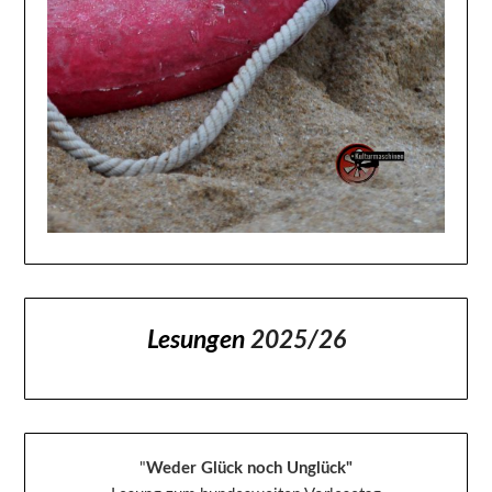
Lesungen
2025/26
"
Weder Glück noch Unglück"