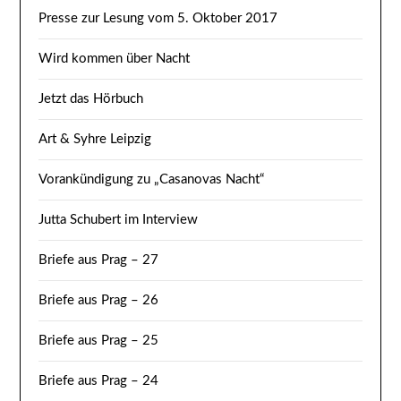
Presse zur Lesung vom 5. Oktober 2017
Wird kommen über Nacht
Jetzt das Hörbuch
Art & Syhre Leipzig
Vorankündigung zu „Casanovas Nacht“
Jutta Schubert im Interview
Briefe aus Prag – 27
Briefe aus Prag – 26
Briefe aus Prag – 25
Briefe aus Prag – 24