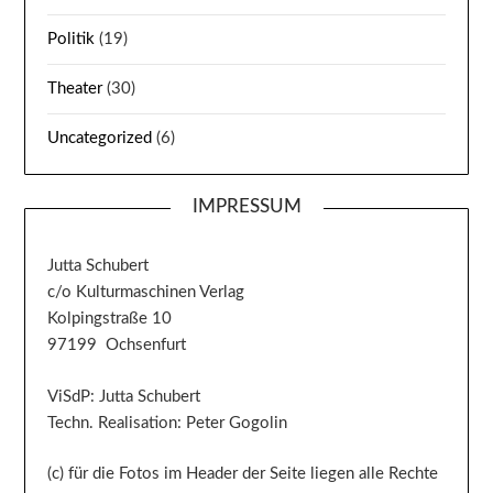
Politik
(19)
Theater
(30)
Uncategorized
(6)
IMPRESSUM
Jutta Schubert
c/o Kulturmaschinen Verlag
Kolpingstraße 10
97199 Ochsenfurt
ViSdP: Jutta Schubert
Techn. Realisation: Peter Gogolin
(c) für die Fotos im Header der Seite liegen alle Rechte