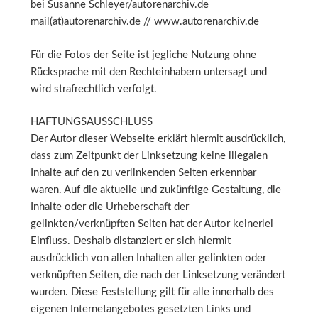
bei Susanne Schleyer/autorenarchiv.de
mail(at)autorenarchiv.de // www.autorenarchiv.de
Für die Fotos der Seite ist jegliche Nutzung ohne
Rücksprache mit den Rechteinhabern untersagt und
wird strafrechtlich verfolgt.
HAFTUNGSAUSSCHLUSS
Der Autor dieser Webseite erklärt hiermit ausdrücklich,
dass zum Zeitpunkt der Linksetzung keine illegalen
Inhalte auf den zu verlinkenden Seiten erkennbar
waren. Auf die aktuelle und zukünftige Gestaltung, die
Inhalte oder die Urheberschaft der
gelinkten/verknüpften Seiten hat der Autor keinerlei
Einfluss. Deshalb distanziert er sich hiermit
ausdrücklich von allen Inhalten aller gelinkten oder
verknüpften Seiten, die nach der Linksetzung verändert
wurden. Diese Feststellung gilt für alle innerhalb des
eigenen Internetangebotes gesetzten Links und