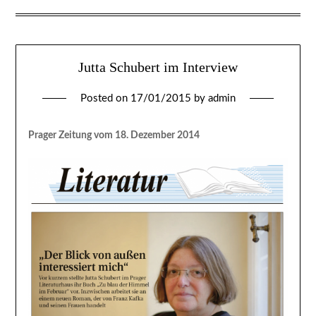
Jutta Schubert im Interview
Posted on
17/01/2015
by
admin
Prager Zeitung vom 18. Dezember 2014