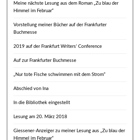
Meine nächste Lesung aus dem Roman „Zu blau der
Himmel im Februar“
Vorstellung meiner Bücher auf der Frankfurter
Buchmesse
2019 auf der Frankfurt Writers‘ Conference
Auf zur Frankfurter Buchmesse
„Nur tote Fische schwimmen mit dem Strom“
Abschied von Ina
In die Bibliothek eingestellt
Lesung am 20. März 2018
Giessener-Anzeiger zu meiner Lesung aus „Zu blau der
Himmel im Februar“