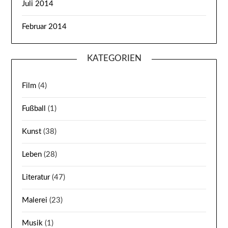
Juli 2014
Februar 2014
KATEGORIEN
Film
(4)
Fußball
(1)
Kunst
(38)
Leben
(28)
Literatur
(47)
Malerei
(23)
Musik
(1)