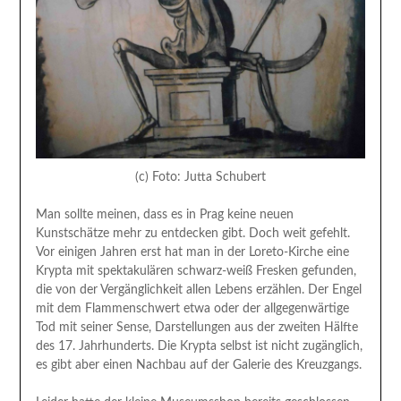
(c) Foto: Jutta Schubert
Man sollte meinen, dass es in Prag keine neuen
Kunstschätze mehr zu entdecken gibt. Doch weit gefehlt.
Vor einigen Jahren erst hat man in der Loreto-Kirche eine
Krypta mit spektakulären schwarz-weiß Fresken gefunden,
die von der Vergänglichkeit allen Lebens erzählen. Der Engel
mit dem Flammenschwert etwa oder der allgegenwärtige
Tod mit seiner Sense, Darstellungen aus der zweiten Hälfte
des 17. Jahrhunderts. Die Krypta selbst ist nicht zugänglich,
es gibt aber einen Nachbau auf der Galerie des Kreuzgangs.