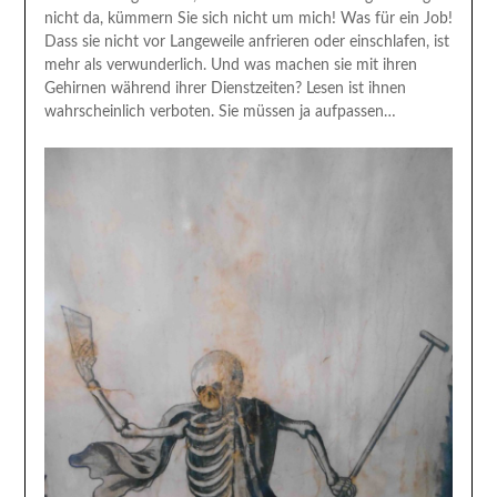
nicht da, kümmern Sie sich nicht um mich! Was für ein Job!
Dass sie nicht vor Langeweile anfrieren oder einschlafen, ist
mehr als verwunderlich. Und was machen sie mit ihren
Gehirnen während ihrer Dienstzeiten? Lesen ist ihnen
wahrscheinlich verboten. Sie müssen ja aufpassen…