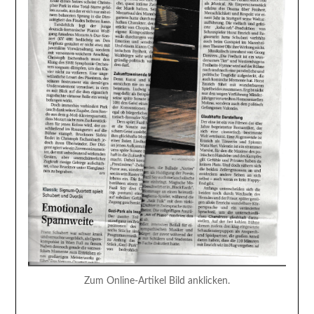
Zum Online-Artikel Bild anklicken.