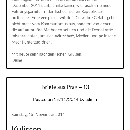
Dezember 2011 starb, ahnte keiner, wie rasch eine neue
Führungsgarnitur in der Tschechischen Republik sein
politisches Erbe verspielen würde.“ Die wahre Gefahr gehe
nicht mehr vom Kommunismus aus, sondern von denen,
die auf autoritäre Methoden setzten und die Demokratie
missbrauchten, um sich Wirtschaft, Medien und politische
Macht unterzuordnen.
Mit heute sehr nachdenklichen Grüßen,
Deine
Briefe aus Prag – 13
Posted on
15/11/2014
by
admin
Samstag, 15. November 2014
Kulissen