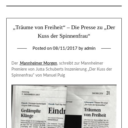
„Träume von Freiheit“ – Die Presse zu „Der
Kuss der Spinnenfrau“
Posted on
08/11/2017
by
admin
Der ‚
Mannheimer Morgen
‚ schreibt zur Mannheimer
Premiere von Jutta Schuberts Inszenierung „Der Kuss der
Spinnenfrau“ von Manuel Puig