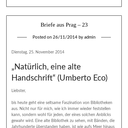
Briefe aus Prag – 23
Posted on
26/11/2014
by
admin
Dienstag, 25. November 2014
„Natürlich, eine alte
Handschrift“ (Umberto Eco)
Liebster,
bis heute geht eine seltsame Faszination von Bibliotheken
aus. Nicht nur für mich, wie ich immer wieder feststellen
kann, sondern wohl für jeden, der eines solchen Anblicks
gewahr wird. Eine alte Bibliothek zu sehen, mit Bänden, die
Jahrhunderte überstanden haben, ist wie aufs Meer hinaus