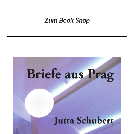
Zum Book Shop