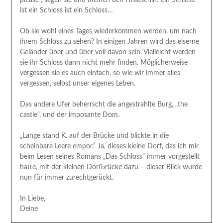
ist ein Schloss ist ein Schloss…
Ob sie wohl eines Tages wiederkommen werden, um nach
ihrem Schloss zu sehen? In einigen Jahren wird das eiserne
Geländer über und über voll davon sein. Vielleicht werden
sie ihr Schloss dann nicht mehr finden. Möglicherweise
vergessen sie es auch einfach, so wie wir immer alles
vergessen, selbst unser eigenes Leben.
Das andere Ufer beherrscht die angestrahlte Burg, „the
castle“, und der imposante Dom.
„Lange stand K. auf der Brücke und blickte in die
scheinbare Leere empor.“ Ja, dieses kleine Dorf, das ich mir
beim Lesen seines Romans „Das Schloss“ immer vorgestellt
hatte, mit der kleinen Dorfbrücke dazu – dieser Blick wurde
nun für immer zurechtgerückt.
In Liebe,
Deine