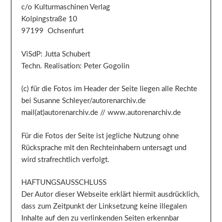
c/o Kulturmaschinen Verlag
Kolpingstraße 10
97199 Ochsenfurt
ViSdP: Jutta Schubert
Techn. Realisation: Peter Gogolin
(c) für die Fotos im Header der Seite liegen alle Rechte
bei Susanne Schleyer/autorenarchiv.de
mail(at)autorenarchiv.de // www.autorenarchiv.de
Für die Fotos der Seite ist jegliche Nutzung ohne
Rücksprache mit den Rechteinhabern untersagt und
wird strafrechtlich verfolgt.
HAFTUNGSAUSSCHLUSS
Der Autor dieser Webseite erklärt hiermit ausdrücklich,
dass zum Zeitpunkt der Linksetzung keine illegalen
Inhalte auf den zu verlinkenden Seiten erkennbar