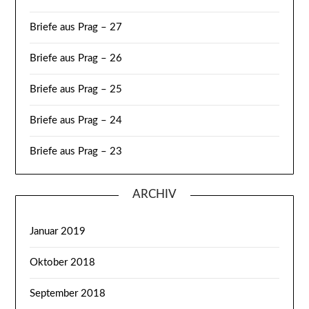
Briefe aus Prag – 27
Briefe aus Prag – 26
Briefe aus Prag – 25
Briefe aus Prag – 24
Briefe aus Prag – 23
ARCHIV
Januar 2019
Oktober 2018
September 2018