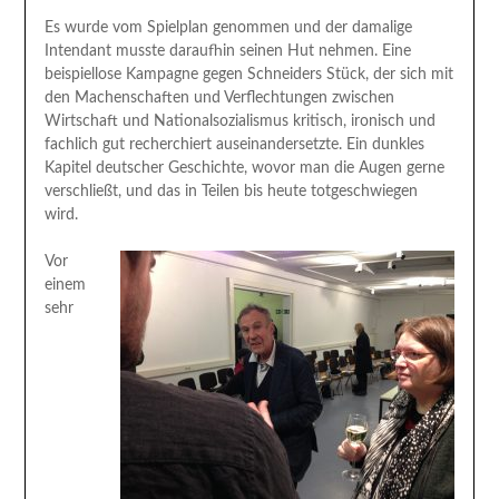
Es wurde vom Spielplan genommen und der damalige
Intendant musste daraufhin seinen Hut nehmen. Eine
beispiellose Kampagne gegen Schneiders Stück, der sich mit
den Machenschaften und Verflechtungen zwischen
Wirtschaft und Nationalsozialismus kritisch, ironisch und
fachlich gut recherchiert auseinandersetzte. Ein dunkles
Kapitel deutscher Geschichte, wovor man die Augen gerne
verschließt, und das in Teilen bis heute totgeschwiegen
wird.
Vor
einem
sehr