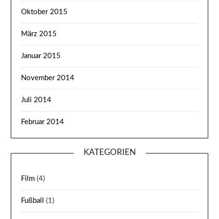
Oktober 2015
März 2015
Januar 2015
November 2014
Juli 2014
Februar 2014
KATEGORIEN
Film
(4)
Fußball
(1)