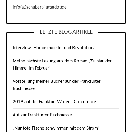
info(at)schubert-jutta(dot)de
LETZTE BLOG ARTIKEL
Interview: Homosexueller und Revolutionär
Meine nächste Lesung aus dem Roman „Zu blau der
Himmel im Februar“
Vorstellung meiner Bücher auf der Frankfurter
Buchmesse
2019 auf der Frankfurt Writers‘ Conference
Auf zur Frankfurter Buchmesse
„Nur tote Fische schwimmen mit dem Strom“