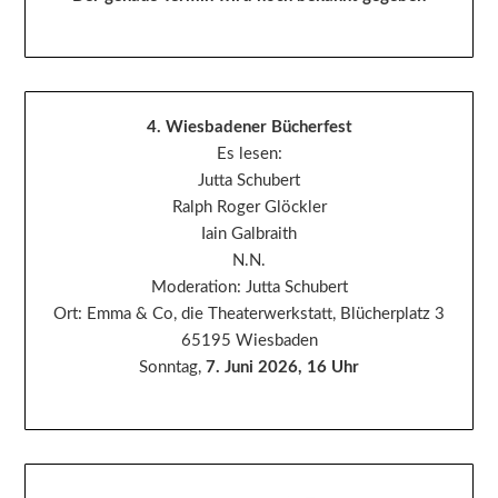
4. Wiesbadener Bücherfest
Es lesen:
Jutta Schubert
Ralph Roger Glöckler
Iain Galbraith
N.N.
Moderation: Jutta Schubert
Ort: Emma & Co, die Theaterwerkstatt, Blücherplatz 3
65195 Wiesbaden
Sonntag,
7. Juni 2026, 16 Uhr