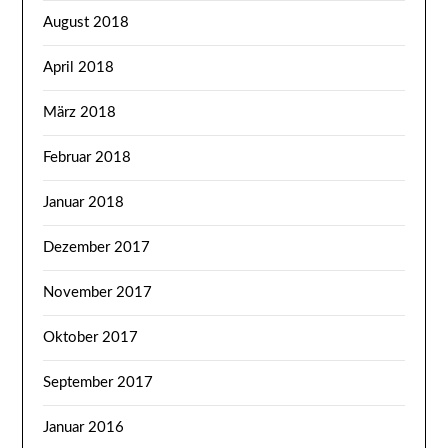
August 2018
April 2018
März 2018
Februar 2018
Januar 2018
Dezember 2017
November 2017
Oktober 2017
September 2017
Januar 2016