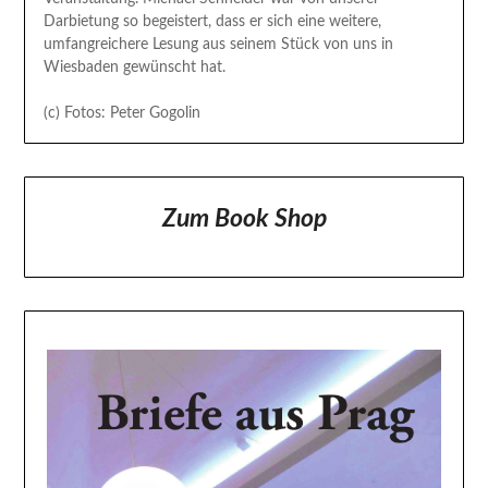
Darbietung so begeistert, dass er sich eine weitere,
umfangreichere Lesung aus seinem Stück von uns in
Wiesbaden gewünscht hat.
(c) Fotos: Peter Gogolin
Zum Book Shop