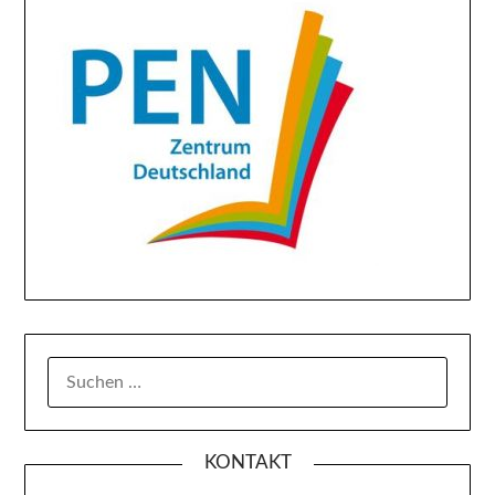
SUCHE
NACH:
KONTAKT