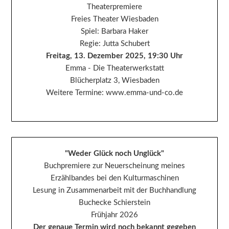
Theaterpremiere
Freies Theater Wiesbaden
Spiel: Barbara Haker
Regie: Jutta Schubert
Freitag, 13. Dezember 2025, 19:30 Uhr
Emma - Die Theaterwerkstatt
Blücherplatz 3, Wiesbaden
Weitere Termine: www.emma-und-co.de
"Weder Glück noch Unglück"
Buchpremiere zur Neuerscheinung meines
Erzählbandes bei den Kulturmaschinen
Lesung in Zusammenarbeit mit der Buchhandlung
Buchecke Schierstein
Frühjahr 2026
Der genaue Termin wird noch bekannt gegeben