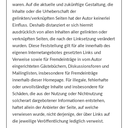
waren. Auf die aktuelle und zukünftige Gestaltung, die
Inhalte oder die Urheberschaft der
gelinkten/verknüpften Seiten hat der Autor keinerlei
Einfluss. Deshalb distanziert er sich hiermit
ausdrücklich von allen Inhalten aller gelinkten oder
verknüpften Seiten, die nach der Linksetzung verändert
wurden. Diese Feststellung gilt für alle innerhalb des
eigenen Internetangebotes gesetzten Links und
Verweise sowie für Fremdeinträge in vom Autor
eingerichteten Gästebüchern, Diskussionsforen und
Mailinglisten, insbesondere für Fremdeinträge
innerhalb dieser Homepage. Für illegale, fehlerhafte
oder unvollständige Inhalte und insbesondere für
Schäden, die aus der Nutzung oder Nichtnutzung
solcherart dargebotener Informationen entstehen,
haftet allein der Anbieter der Seite, auf welche
verwiesen wurde, nicht derjenige, der über Links auf
die jeweilige Veröffentlichung lediglich verweist.