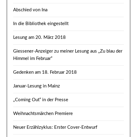
Abschied von Ina
In die Bibliothek eingestellt
Lesung am 20. März 2018
Giessener-Anzeiger zu meiner Lesung aus „Zu blau der
Himmel im Februar“
Gedenken am 18. Februar 2018
Januar-Lesung in Mainz
„Coming Out“ in der Presse
Weihnachtsmärchen Premiere
Neuer Erzählzyklus: Erster Cover-Entwurf