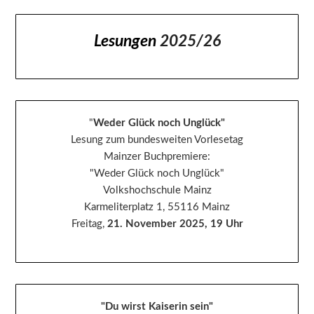
Lesungen
2025/26
"
Weder Glück noch Unglück"
Lesung zum bundesweiten Vorlesetag
Mainzer Buchpremiere:
"Weder Glück noch Unglück"
Volkshochschule Mainz
Karmeliterplatz 1, 55116 Mainz
Freitag,
21. November 2025, 19 Uhr
"Du wirst Kaiserin sein"