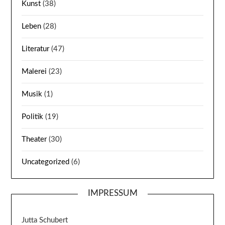
Kunst
(38)
Leben
(28)
Literatur
(47)
Malerei
(23)
Musik
(1)
Politik
(19)
Theater
(30)
Uncategorized
(6)
IMPRESSUM
Jutta Schubert