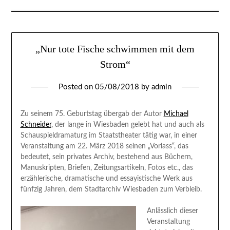
„Nur tote Fische schwimmen mit dem
Strom“
Posted on
05/08/2018
by
admin
Zu seinem 75. Geburtstag übergab der Autor
Michael
Schneider
, der lange in Wiesbaden gelebt hat und auch als
Schauspieldramaturg im Staatstheater tätig war, in einer
Veranstaltung am 22. März 2018 seinen „Vorlass“, das
bedeutet, sein privates Archiv, bestehend aus Büchern,
Manuskripten, Briefen, Zeitungsartikeln, Fotos etc., das
erzählerische, dramatische und essayistische Werk aus
fünfzig Jahren, dem Stadtarchiv Wiesbaden zum Verbleib.
Anlässlich dieser
Veranstaltung